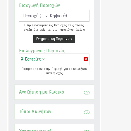
Εισαγωγή Περιοχών
Πληκτρολογήστε τις Περιοχές στις οποίες
αναζητάτε ακίνητα, στο παραπάνω πλαίσιο
Ενημέρωση Περιοχών
Επιλεγμένες Περιοχές
Εσπερίες
Πατήστε πάνω στην Περιοχή για να επιλέξετε
Υποπεριοχές
Αναζήτηση με Κωδικό
Τύποι Ακινήτων