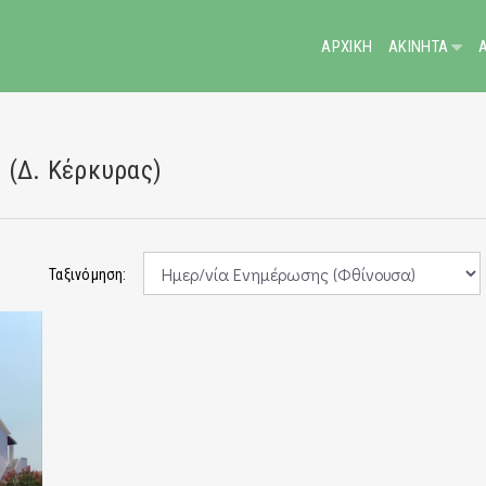
ΑΡΧΙΚΗ
ΑΚΙΝΗΤΑ
 (Δ. Κέρκυρας)
Ταξινόμηση: