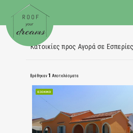
Κατοικίες προς Αγορά σε Εσπερίες
1
Βρέθηκαν
Αποτελέσματα
ΕΞΟΧΙΚΌ