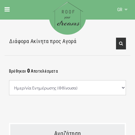
GR
Διάφορα Ακίνητα προς Αγορά
0
Βρέθηκαν
Αποτελέσματα
Αναζήτηση