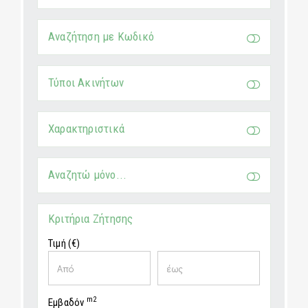
Αναζήτηση με Κωδικό
Τύποι Ακινήτων
Χαρακτηριστικά
Αναζητώ μόνο...
Κριτήρια Ζήτησης
Τιμή (€)
m2
Εμβαδόν