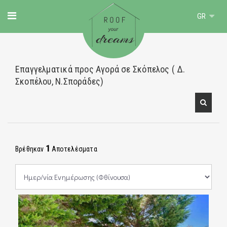
GR
Επαγγελματικά προς Αγορά σε Σκόπελος ( Δ.
Σκοπέλου, Ν.Σποράδες)
1
Βρέθηκαν
Αποτελέσματα