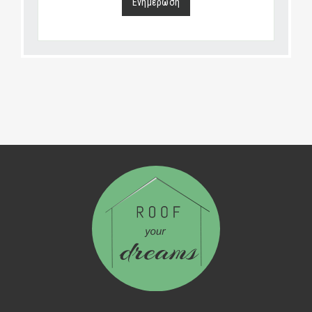
Ενημέρωση