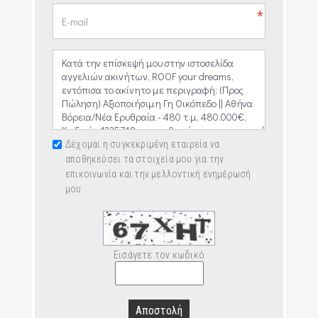
*
Δέχομαι η συγκεκριμένη εταιρεία να
αποθηκεύσει τα στοιχεία μου για την
επικοινωνία και την μελλοντική ενημέρωσή
μου
Εισάγετε τον κωδικό
Αποστολή