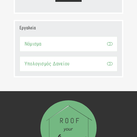
Εργαλεία
Νόμισμα
Υπολογισμός Δανείου