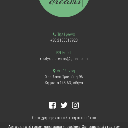
Τηλέφωνο
+30 2130017920
Email
roofyourdreams@gmail.com
Διεύθυνση
Χαριλάου Τρικούπη 96
Κηφισιά 145 63, Αθήνα
Όροι χρήσης και πολιτική απορρήτου
Αυτός ο ιστότοπος χρησιμοποιεί cookies. Χρησιμοποιώντας τον