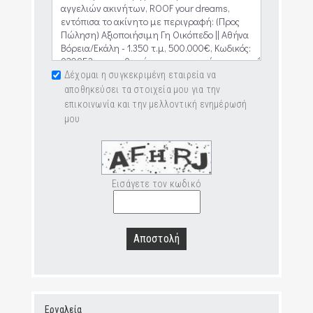
Δέχομαι η συγκεκριμένη εταιρεία να
αποθηκεύσει τα στοιχεία μου για την
επικοινωνία και την μελλοντική ενημέρωσή
μου
Εισάγετε τον κωδικό
Αποστολή
Εργαλεία