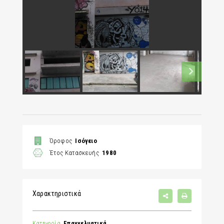
Όροφος
Ισόγειο
Έτος Κατασκευής
1980
Χαρακτηριστικά
Κατηγορία
Επαγγελματικά