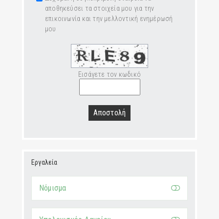
αποθηκεύσει τα στοιχεία μου για την
επικοινωνία και την μελλοντική ενημέρωσή
μου
Εισάγετε τον κωδικό
Αποστολή
Εργαλεία
Νόμισμα