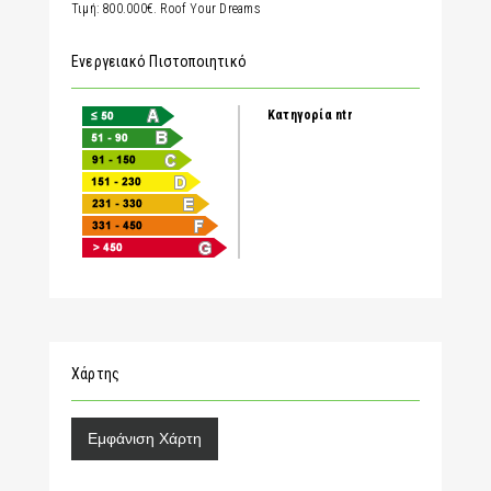
Τιμή: 800.000€. Roof Your Dreams
Ενεργειακό Πιστοποιητικό
Κατηγορία ntr
Χάρτης
Εμφάνιση Χάρτη