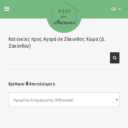
GR
Κατοικίες προς Αγορά σε Ζάκυνθος Χώρα (Δ.
Ζακύνθου)
0
Βρέθηκαν
Αποτελέσματα