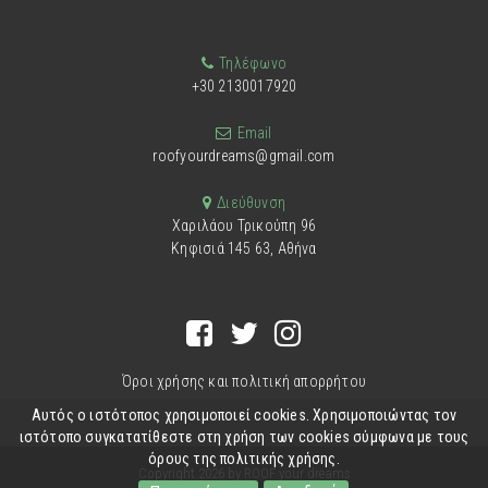
Τηλέφωνο
+30 2130017920
Email
roofyourdreams@gmail.com
Διεύθυνση
Χαριλάου Τρικούπη 96
Κηφισιά 145 63, Αθήνα
Όροι χρήσης και πολιτική απορρήτου
Αυτός ο ιστότοπος χρησιμοποιεί cookies. Χρησιμοποιώντας τον
ιστότοπο συγκατατίθεστε στη χρήση των cookies σύμφωνα με τους
όρους της πολιτικής χρήσης.
Copyright 2026 by ROOF your dreams