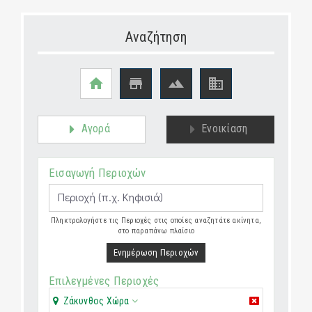
Αναζήτηση




Αγορά
Ενοικίαση
Εισαγωγή Περιοχών
Πληκτρολογήστε τις Περιοχές στις οποίες αναζητάτε ακίνητα,
στο παραπάνω πλαίσιο
Ενημέρωση Περιοχών
Επιλεγμένες Περιοχές
Ζάκυνθος Χώρα