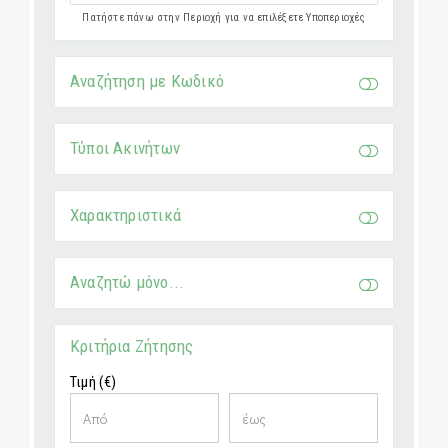
Πατήστε πάνω στην Περιοχή για να επιλέξετε Υποπεριοχές
Αναζήτηση με Κωδικό
Τύποι Ακινήτων
Χαρακτηριστικά
Αναζητώ μόνο...
Κριτήρια Ζήτησης
Τιμή (€)