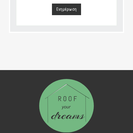
Ενημέρωση