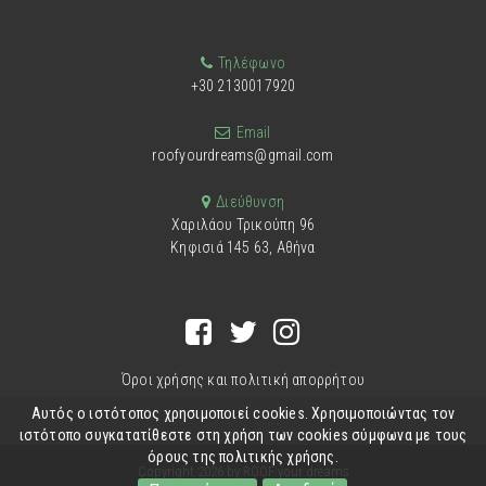
Τηλέφωνο
+30 2130017920
Email
roofyourdreams@gmail.com
Διεύθυνση
Χαριλάου Τρικούπη 96
Κηφισιά 145 63, Αθήνα
Όροι χρήσης και πολιτική απορρήτου
Αυτός ο ιστότοπος χρησιμοποιεί cookies. Χρησιμοποιώντας τον
ιστότοπο συγκατατίθεστε στη χρήση των cookies σύμφωνα με τους
όρους της πολιτικής χρήσης.
Copyright 2026 by ROOF your dreams