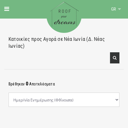
GR
Κατοικίες προς Αγορά σε Νέα Ιωνία (Δ. Νέας
Ιωνίας)
0
Βρέθηκαν
Αποτελέσματα