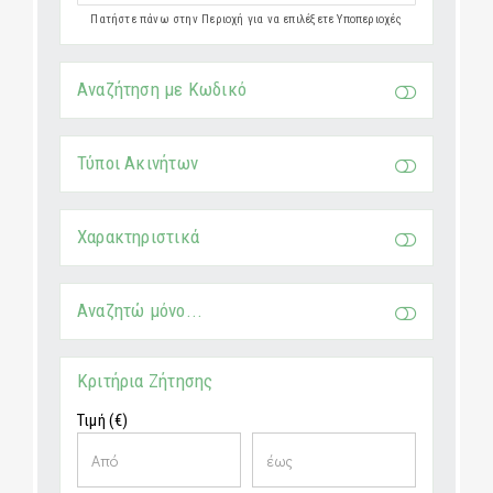
Πατήστε πάνω στην Περιοχή για να επιλέξετε Υποπεριοχές
Αναζήτηση με Κωδικό
Τύποι Ακινήτων
Χαρακτηριστικά
Αναζητώ μόνο...
Κριτήρια Ζήτησης
Τιμή (€)