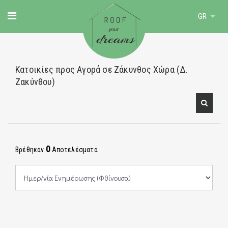
GR
Κατοικίες προς Αγορά σε Ζάκυνθος Χώρα (Δ.
Ζακύνθου)
0
Βρέθηκαν
Αποτελέσματα