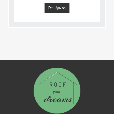
Ενημέρωση