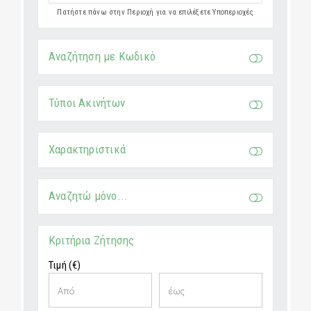
Πατήστε πάνω στην Περιοχή για να επιλέξετε Υποπεριοχές
Αναζήτηση με Κωδικό
Τύποι Ακινήτων
Χαρακτηριστικά
Αναζητώ μόνο...
Κριτήρια Ζήτησης
Τιμή (€)