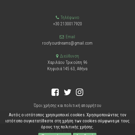
Τηλέφωνο
+30 2130017920
Email
roofyourdreams@gmail.com
Διεύθυνση
Χαριλάου Τρικούπη 96
Κηφισιά 145 63, Αθήνα
Όροι χρήσης και πολιτική απορρήτου
Αυτός ο ιστότοπος χρησιμοποιεί cookies. Χρησιμοποιώντας τον
ιστότοπο συγκατατίθεστε στη χρήση των cookies σύμφωνα με τους
όρους της πολιτικής χρήσης.
Copyright 2026 by ROOF your dreams