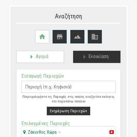
Αναζήτηση




Αγορά
Ενοικίαση
Εισαγωγή Περιοχών
Πληκτρολογήστε τις Περιοχές στις οποίες αναζητάτε ακίνητα,
στο παραπάνω πλαίσιο
Ενημέρωση Περιοχών
Επιλεγμένες Περιοχές
Ζάκυνθος Χώρα